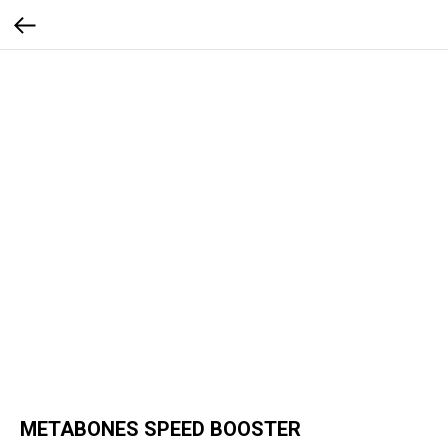
METABONES SPEED BOOSTER