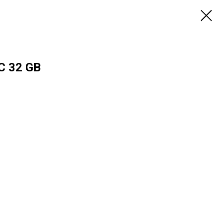
C 32 GB