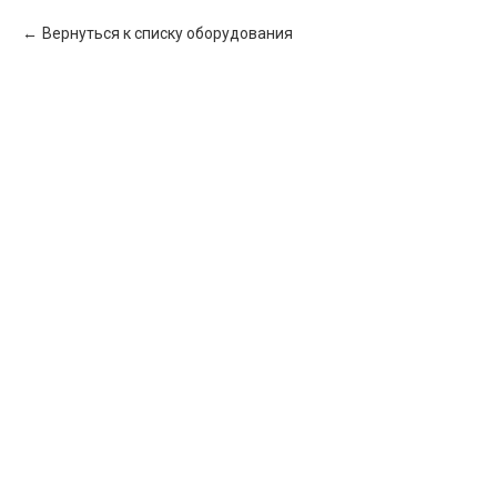
Вернуться к списку оборудования