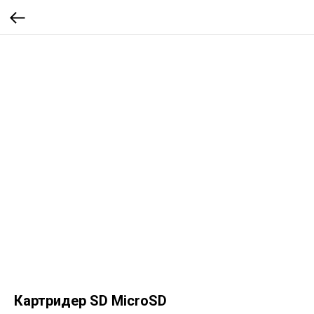
Картридер SD MicroSD