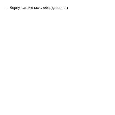
Вернуться к списку оборудования