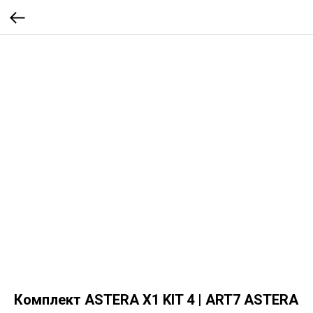
Комплект ASTERA X1 KIT 4 | ART7 ASTERA